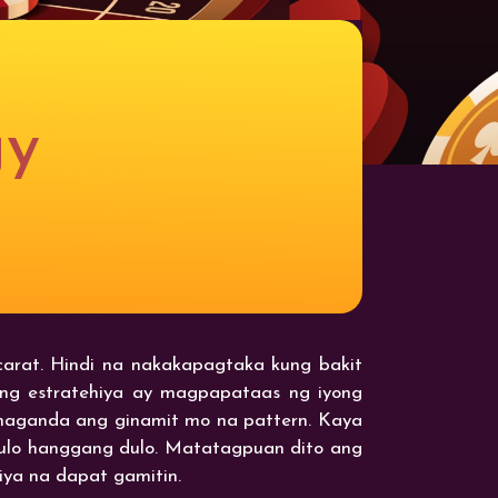
gy
arat. Hindi na nakakapagtaka kung bakit
ong estratehiya ay magpapataas ng iyong
 maganda ang ginamit mo na pattern. Kaya
kulo hanggang dulo. Matatagpuan dito ang
ya na dapat gamitin.