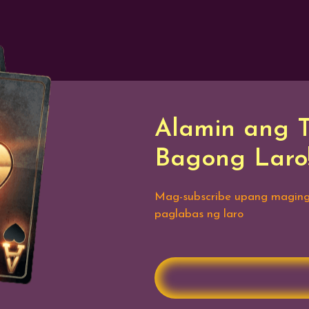
y 2 pababa, may pahintulot siyang bumunot ng baraha. Pe
posible kahit na may ikatlong baraha ang manlalaro ay m
not ng ikatlong baraha ang bangkero. At ang ikatlong 
buuang puntos ay 5, may pagkakataong bumunot ng ikatlong
 ikatlong baraha ng manlalaro ay mayroong 4, 5, 6, o 7.
raha. At ang ikatlong baraha na mayroon ang manlalaro 
Alamin ang 
ayo.
Bagong Laro
a Baccarat patt
Mag-subscribe upang maging
paglabas ng laro