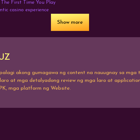
 The First Time You Play
tic casino experience
lang ng unang dalawag baraha nito. Kung ito ay 7 o hig
 ang kabuuang bilang naman nito ay 0, 1, o 2, maaarin
Show more
ng 3 hanggang 6, ibig sabihin ay maaaring bumunot ng bar
raha sa manlalaro o sa bangkero ay nakabatay sa tuntun
pagkakaiba ng tuntunin nito sa pagitan ng bangkero at m
UZ
aha ng manlalaro
, palagi akong gumagawa ng content na nauugnay sa mga tu
aro at mga detalyadong review ng mga laro at application
wang baraha. Kung ang bilang nito ay 8 o 9 alinman sa 
APK, mga platform ng Website.
anitong resulta ng baraha ay tinatawang na natural.
 siya ay bubunot ng ikatlong baraha. Ngunit kung hindi 
 baraha ng bangkero ay may 6 o higit pang puntos. At 
aha ng bangkero