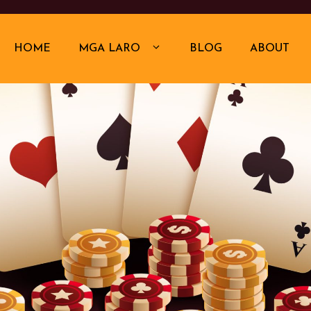
HOME
MGA LARO
BLOG
ABOUT