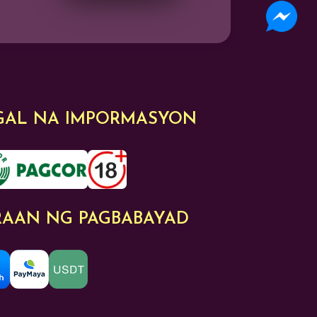
GAL NA IMPORMASYON
RAAN NG PAGBABAYAD
araang resulta. Ito ay sa pagtatangkang
 ng mga manlalaro: