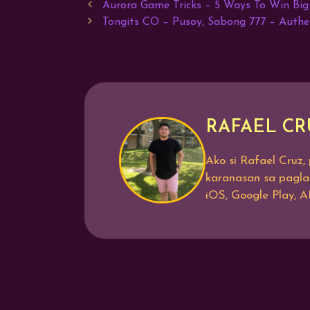
Aurora Game Tricks – 5 Ways To Win Big
Tongits CO – Pusoy, Sabong 777 – Authen
Tignan mo rin kung ano ang kabuuang bi
baraha ang bangkero. Samantalang kung
lamang. Ngunit kapag ito’y nasa pagitan 
Samantalang ang pagbigay ng ikatlong ba
ang susunod na bahagi para malaman ang 
RAFAEL CR
Tuntunin ng pangtatlong bar
Ako si Rafael Cruz
karanasan sa paglal
Tignan ang kabuuang bilang ng unang dala
iOS, Google Play, 
bumunot ng karagdagang baraha. Ang g
manlalaro ay mas mababa o katumbas ng 5,
iisa lamang ang ibig sabihin nito. Ang
kabuuang bilang na 5 pababa.
Tuntunin ng pangtatlong bar