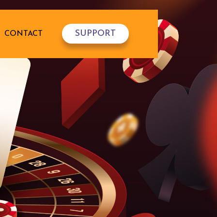
SUPPORT
CONTACT