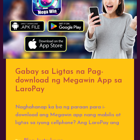
Gabay sa Ligtas na Pag-
download ng Megawin App sa
LaroPay
Naghahanap ka ba ng paraan para i-
download ang Megawin app nang mabilis at
ligtas sa iyong cellphone? Ang LaroPay ang
Categories