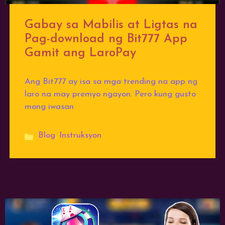
Gabay sa Mabilis at Ligtas na
Pag-download ng Bit777 App
Gamit ang LaroPay
Ang Bit777 ay isa sa mga trending na app ng
laro na may premyo ngayon. Pero kung gusto
mong iwasan
Categories
Blog
,
Instruksyon