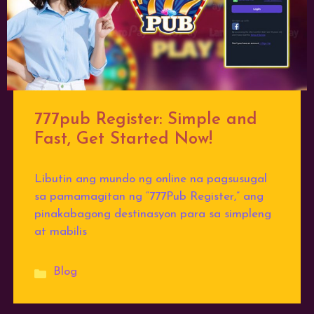
777pub Register: Simple and
Fast, Get Started Now!
Libutin ang mundo ng online na pagsusugal
sa pamamagitan ng “777Pub Register,” ang
pinakabagong destinasyon para sa simpleng
at mabilis
Categories
Blog