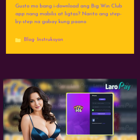
Gusto mo bang i-download ang Big Win Club
app nang mabilis at ligtas? Narito ang step-
by-step na gabay kung paano
Categories
Blog
,
Instruksyon