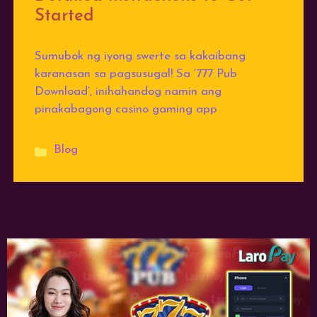
Started
Sumubok ng iyong swerte sa kakaibang
karanasan sa pagsusugal! Sa ‘777 Pub
Download‘, inihahandog namin ang
pinakabagong casino gaming app
Categories
Blog