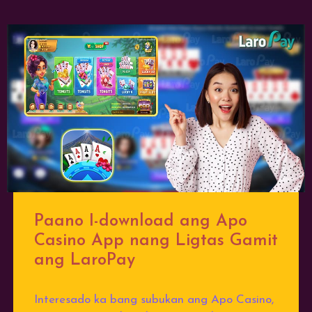
Paano I-download ang Apo
Casino App nang Ligtas Gamit
ang LaroPay
Interesado ka bang subukan ang Apo Casino,