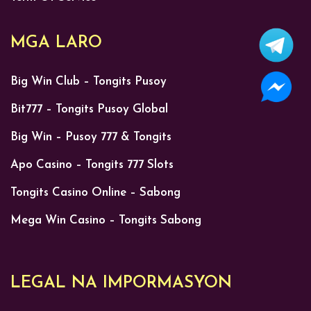
Kung pinahapyawan na ang inihahandog ng
Big Win
777 gift code
, dito naman magpopokus sa mismong
MGA LARO
benepisyo nito. Sa pamamagitan ng
Big Win 777 gift
code
, nagbabahagi ito ng pagkakataon sa mga
Big Win Club – Tongits Pusoy
manlalaro. Ito’y ang pagkakataon na magkaroon ng
Bit777 – Tongits Pusoy Global
akses sa mga eksklusibong premyo at bonus. Ang uri ng
premyo o benepisyo na makukuha ay maaaring mag-iba
Big Win – Pusoy 777 & Tongits
depende sa partikular na gift code na ginamit. Maari
itong gamitin ng mga manlalaro sa oras ng kanilang
Apo Casino – Tongits 777 Slots
pagpaparehistro. O kaya naman ay sa pamamagitan
Tongits Casino Online – Sabong
ng paglalagay ng code sa tamang seksyon sa website
ng casino.
Mega Win Casino – Tongits Sabong
Paano makatanggap ng
giftcode Big Win 777
LEGAL NA IMPORMASYON