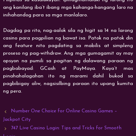
ang kanilang iba’t ibang mga kahanga-hangang laro na
inihahandog para sa mga manlalaro.
Dagdag pa rito, nag-aalok sila ng higit sa 14 na larong
casino para pagpilian ng bawat isa. Patok na patok din
ang feature nito pagdating sa mabilis at simpleng
proseso ng pag-withdraw. Ang mga gumagamit ay may
opsyon na pumili sa pagitan ng dalawang paraan ng
pagbabayad: GCash at PayMaya. Kaya’t mas
pinahahalagahan ito ng marami dahil bukod sa
pagbibigay aliw, nagsisilbing paraan ito upang kumita
ng pera.
Isa pa sa mga katangian ng Big Win Pusoy 777 ay ang
Number One Choice for Online Casino Games –
kanilang simple at madaling gamitin na user interface.
Jackpot City
Kaya’t kahit bago ka sa laro, hindi ka mahihirapan sa
747 Live Casino Login: Tips and Tricks for Smooth
pag-navigate sa app. Walang mga limitasyon sa pag-