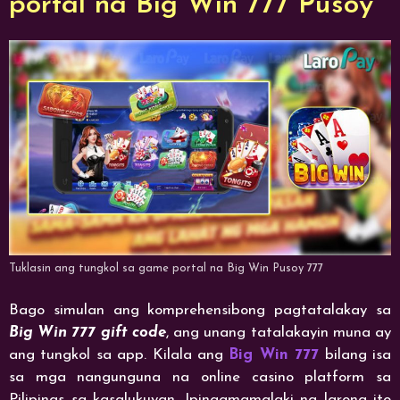
portal na Big Win 777 Pusoy
Tuklasin ang tungkol sa game portal na Big Win Pusoy 777
Bago simulan ang komprehensibong pagtatalakay sa
Big Win 777 gift code
, ang unang tatalakayin muna ay
ang tungkol sa app. Kilala ang
Big Win 777
bilang isa
sa mga nangunguna na online casino platform sa
Pilipinas sa kasalukuyan. Ipinagmamalaki ng larong ito