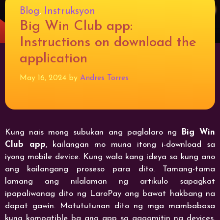
Categories
Blog
,
Instruksyon
Big Win Club app:
Instructions on download the
application
May 16, 2024
by
Andres Torres
Kung nais mong subukan ang paglalaro ng
Big Win
Club app
, kailangan mo muna itong i-download sa
iyong mobile device. Kung wala kang ideya sa kung ano
ang kailangang proseso para dito. Tamang-tama
lamang ang nilalaman ng artikulo sapagkat
ipapaliwanag dito ng LaroPay ang bawat hakbang na
dapat gawin. Matututunan dito ng mga mambabasa
kung kompatible ba ang app sa gagamitin na devices.