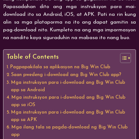
Papasadahan dito ang mga instruksyon para mai-
download ito sa Android, iOS, at APK. Pati na rin kung
alin sa mga plataporma na ito ang dapat gamitin sa
pag-download nito. Kumpleto na ang mga impormasyon
na nandito kaya siguraduhin na mabasa ito nang buo.
Table of Contents
Pagpapakilala sa aplikasyon na Big Win Club
Saan pwedeng i-download ang Big Win Club app?
Mga instruksyon para i-download ang Big Win Club
app sa Android
Mga instruksyon para i-download ang Big Win Club
app sa iOS
Mga instruksyon para i-download ang Big Win Club
app sa APK
Mga ilang tala sa pagda-download ng Big Win Club
app