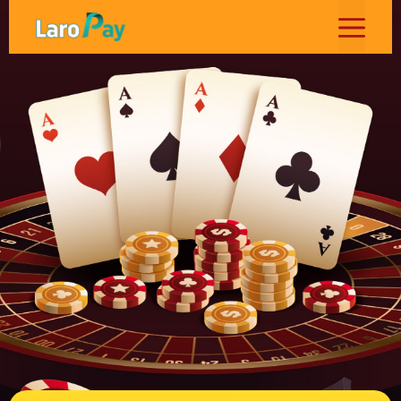
Skip
MEN
to
content