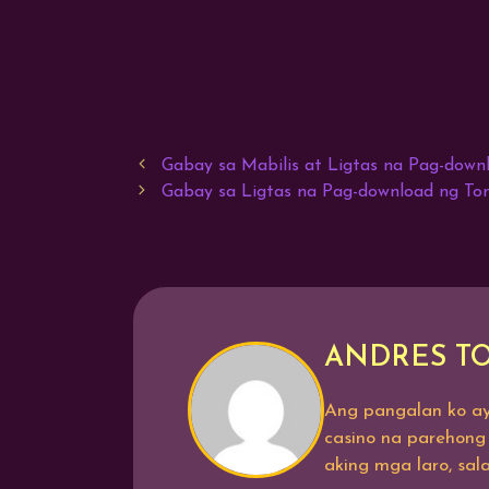
Gabay sa Mabilis at Ligtas na Pag-down
Table of Contents
Gabay sa Ligtas na Pag-download ng Ton
Piliin ang Bersyon na Tugma sa Iyong Devi
Pag-install ng Apo Casino sa Iyong Telep
Paalala para sa Android Users:
Piliin ang 
ANDRES T
Device
Ang pangalan ko ay
casino na parehong
aking mga laro, sal