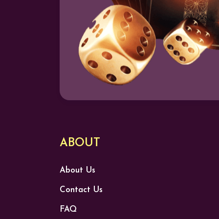
Para sa iPhone (iOS)
: I-click ang
Para sa Android
: Puwede kang ma
ABOUT
Ang download ay karaniwang tumatagal l
About Us
Pag-install
Contact Us
FAQ