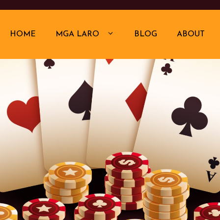
HOME
MGA LARO
BLOG
ABOUT