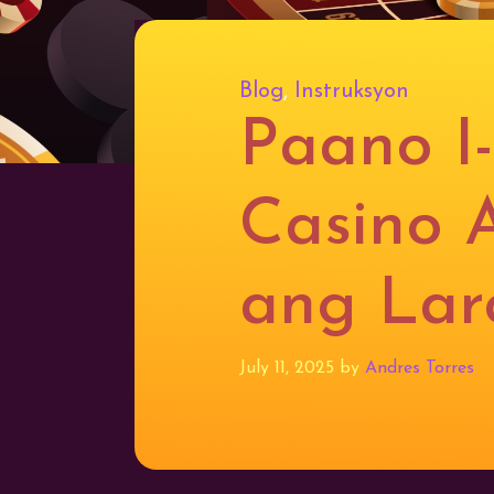
Categories
Blog
,
Instruksyon
Paano I
Casino 
ang Lar
July 11, 2025
by
Andres Torres