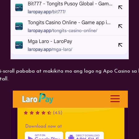
scroll pababa at makikita mo ang logo ng Apo Casino sa l
all.