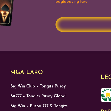
paglabas ng laro
App Store
icon para ma-redirect sa official download page.
mili kung gusto mong i-download mula sa
Google Play
o di
MGA LARO
LE
ang ng
1 hanggang 2 minuto
, depende sa bilis ng iyong in
Big Win Club – Tongits Pusoy
 ng Apo Casino s
Bit777 – Tongits Pusoy Global
Big Win – Pusoy 777 & Tongits