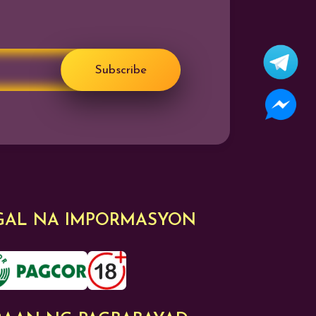
Subscribe
retsong i-install ang
ApoCasino.apk
.
GAL NA IMPORMASYON
ternet.
a Iyong