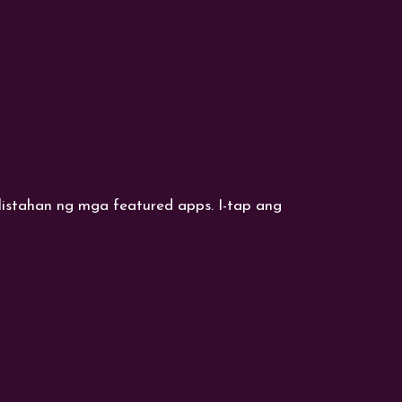
istahan ng mga featured apps. I-tap ang