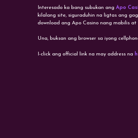
Interesado ka bang subukan ang
Apo Cas
kilalang site, siguraduhin na ligtas ang g
download ang Apo Casino nang mabilis at
Una, buksan ang browser sa iyong cellpho
I-click ang official link na may address na
h