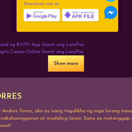
load ng Bit777 App Gamit ang LaroPay
gits Casino Online Gamit ang LaroPay
ce
Show more
ono
Bersyon na Tugm
ORRES
 Andres Torres, ako ay isang tagalikha ng mga larong nau
 nakakaengganyo at madaling laruin. Sana ay matanggap 
amat!