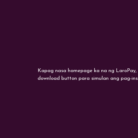
Kapag nasa homepage ka na ng LaroPay, i-
download button para simulan ang pag-inst