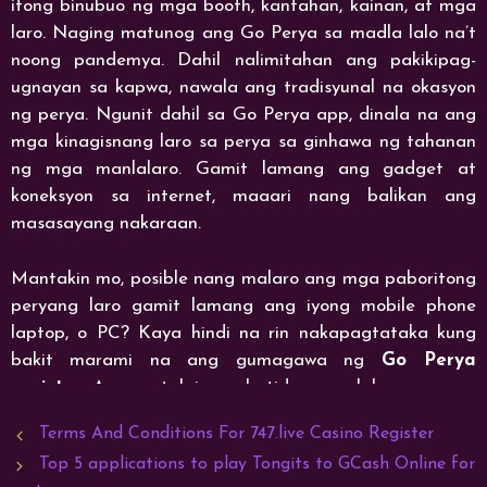
itong binubuo ng mga booth, kantahan, kainan, at mga
laro. Naging matunog ang Go Perya sa madla lalo na’t
noong pandemya. Dahil nalimitahan ang pakikipag-
ugnayan sa kapwa, nawala ang tradisyunal na okasyon
ng perya. Ngunit dahil sa Go Perya app, dinala na ang
mga kinagisnang laro sa perya sa ginhawa ng tahanan
ng mga manlalaro. Gamit lamang ang gadget at
koneksyon sa internet, maaari nang balikan ang
masasayang nakaraan.
Mantakin mo, posible nang malaro ang mga paboritong
peryang laro gamit lamang ang iyong mobile phone
laptop, o PC? Kaya hindi na rin nakapagtataka kung
bakit marami na ang gumagawa ng
Go Perya
register
. Ang nostalgia na hatid ng paglalaro ng mga
klasik na laro ang siyang umiigting na emesyon dito.
Terms And Conditions For 747.live Casino Register
Hindi na rin kailangang bumyahe pa para lamang
Top 5 applications to play Tongits to GCash Online for
lumahok sa perya. Kahit nasaan ka man, basta’t