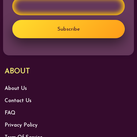
Dagdag pa rito, sa loob lang din ng sampung piso ay
maaari ka nang mag-deposit at pag-withdraw. Nang
dahil dito, sunod-sunod na ang manlalarong
nagsasagawa ng
Go Perya register
. Hindi ka na rin
Subscribe
mangangamba sa seguridad ng iyong pinansyal na
transaksyon dahil direkta ang lahat ng proseso sa
website ng Go Perya. Wala ng panggitnang taong
sangkot kaya tiyak kang rekta agad sa iyong Gcash
account na napili. Maging sa usapin din ng libreng
ABOUT
bonus credits ay hindi rin papahuli ito. Limpak-limpak
din an pinamimigay na libreng papremyo para sa mga
aktibong manlalaro.
About Us
Contact Us
Kung nais naman kumita ng dagdag na pera, bukas ang
Go Perya agent registration
para dito. Isa itong
FAQ
programa na naglalayong manghikayat ng iba pang
Privacy Policy
mga manlalaro. Ang mga ahenteng ito ang itinuturing
na mukha ng app. Kung may mga katanungan,