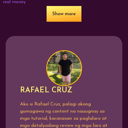
real money
konektado sa internet, pwede nang gawin ito.
Show more
Mga benepisyo sa
pagrerehistro ng Go Perya
account
RAFAEL CRUZ
Ako si Rafael Cruz, palagi akong
gumagawa ng content na nauugnay sa
mga tutorial, karanasan sa paglalaro at
Mga kalamangan na mararanasan sa pagrehistro.
mga detalyadong review ng mga laro at