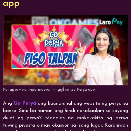
app
Pahapyaw na impormasyon hinggil sa Go Perya app
Ang
Go Perya
ang kauna-unahang website ng perya sa
bansa. Sino ba naman ang hindi nakakaalam sa sayang
dulot ng perya? Madalas na makakakita ng perya
tuwing piyesta o may okasyon sa isang lugar. Karaniwan