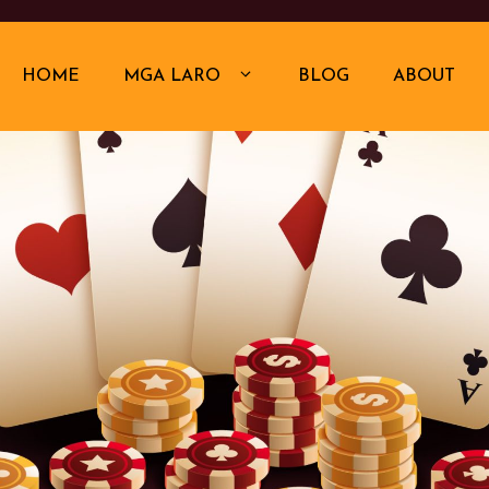
HOME
MGA LARO
BLOG
ABOUT