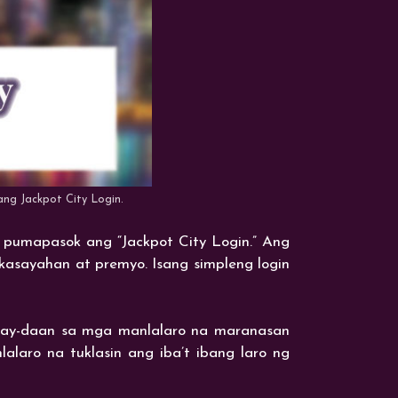
ang Jackpot City Login.
o pumapasok ang “Jackpot City Login.” Ang
asayahan at premyo. Isang simpleng login
bigay-daan sa mga manlalaro na maranasan
laro na tuklasin ang iba’t ibang laro ng