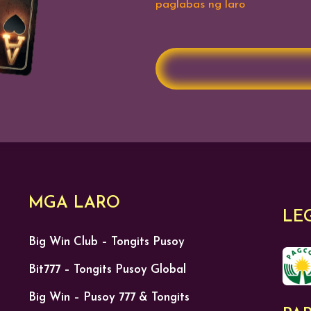
paglabas ng laro
detalyadong hakbang sa pag-login gamit ang “Jackpot City Login”.
nline na pagsusugal, ang tamang proseso ng pag-login 
gin
” upang gawing madali at kapani-paniwala ang pa
 city, binubuksan ang pintuan tungo sa pambihirang k
a laro at premyo. Tutukan ang bawat hakbang sa jackpot 
ng mundo ng pagsusugal online.
n
 ang iyong paboritong web browser at pumunta sa opisyal n
MGA LARO
LE
g “Login” o “Sign In” button sa pangunahing pahina ng websi
Big Win Club – Tongits Pusoy
 iyong tamang username o email address, at isunod ito ng 
Bit777 – Tongits Pusoy Global
sagawa ang anumang additional verification step na maaar
Big Win – Pusoy 777 & Tongits
g pag-enter ng iyong credentials, i-click ang “Login” but