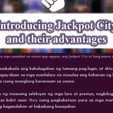
sa mga sumisikat na casino app ngayon, ang Jackpot City at kung paano 
maikakaila ang kahalagahan ng tamang pag-login, at dit
igay-daan sa mga manlalaro na masulay ang kaharian ng k
a isang masiglang karanasan sa casino.
lok ng masusing seleksyon ng mga laro at premyo, nagbi
a kahit saan. Ito’y isang pagkakataon para sa mga manla
ng kagandahan at kakaibang kasayahan.