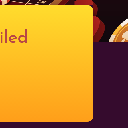
iled
t