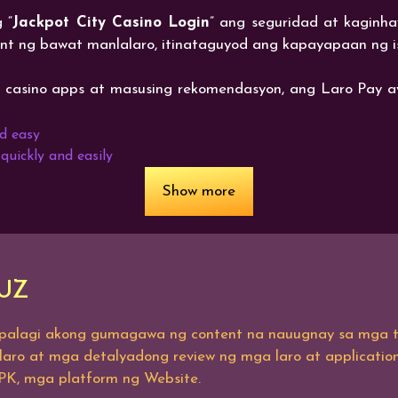
 “
Jackpot City Casino Login
” ang seguridad at kaginha
nt ng bawat manlalaro, itinataguyod ang kapayapaan ng is
g casino apps at masusing rekomendasyon, ang Laro Pay 
n at kasiyahan sa online na pagsusugal. I-explore ang
sa bawat login sa Jackpot City.
nd easy
uickly and easily
nagbibigay ng masusing pagsusuri at rekomendasyon para 
Show more
indibidwal patungo sa masusing pagpili ng mga casino ap
ng kanilang eksklusibong pagsusuri, nagsusulong ang L
rmasyon upang mapanatili ang kaligtasan ng bawat manlal
g mapagkakatiwalaang kasangkapan para sa mga naghahana
UZ
, palagi akong gumagawa ng content na nauugnay sa mga tu
login sa Jackpo
aro at mga detalyadong review ng mga laro at application
APK, mga platform ng Website.