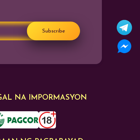
ay unang hakbang patungo sa kasiyahan at
g-access sa kaharian ng kasayahan. Sa
Subscribe
aranasan sa casino, kung saan maaaring
city casino login, dahil dito magsisimula
a website ng Jackpot City.
GAL NA IMPORMASYON
te at i-click ito.
iyong password sa designated fields.
ing hingin ng sistema, tulad ng pag-enter
ton upang makapasok sa iyong Jackpot City