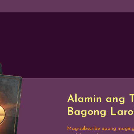
Alamin ang 
Bagong Laro
Mag-subscribe upang maging