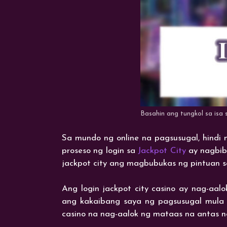
Basahin ang tungkol sa isa 
Sa mundo ng online na pagsusugal, hindi 
proseso ng login sa
Jackpot City
ay nagbib
jackpot city ang magbubukas ng pintuan s
Ang login jackpot city casino ay nag-aa
ang kakaibang saya ng pagsusugal mula s
casino na nag-aalok ng mataas na antas 