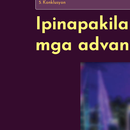
Konklusyon
Ipinapakil
mga advant