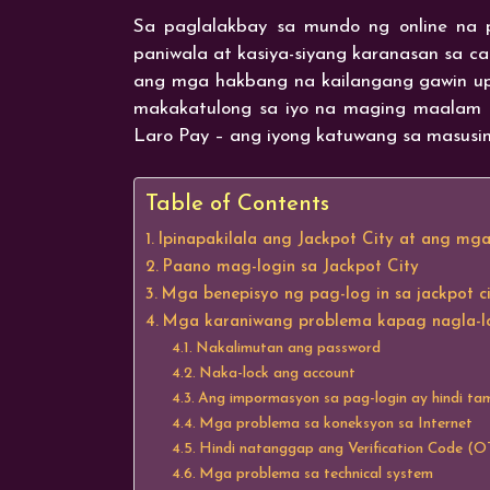
Sa paglalakbay sa mundo ng online na
paniwala at kasiya-siyang karanasan sa ca
ang mga hakbang na kailangang gawin up
makakatulong sa iyo na maging maalam at 
Laro Pay – ang iyong katuwang sa masusin
Table of Contents
Ipinapakilala ang Jackpot City at ang mg
Paano mag-login sa Jackpot City
Mga benepisyo ng pag-log in sa jackpot c
Mga karaniwang problema kapag nagla-log
Nakalimutan ang password
Naka-lock ang account
Ang impormasyon sa pag-login ay hindi ta
Mga problema sa koneksyon sa Internet
Hindi natanggap ang Verification Code (
Mga problema sa technical system