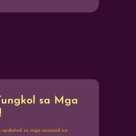
Tungkol sa Mga
!
 updated sa mga susunod na