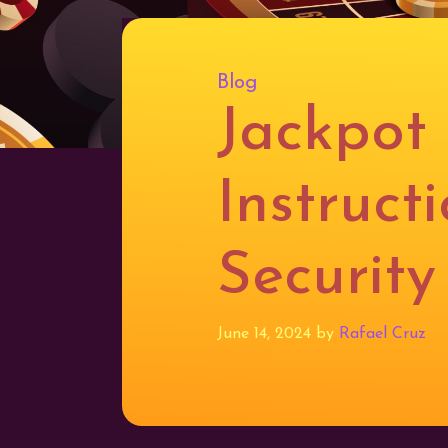
Categories
Blog
Jackpot 
Instruct
Security
June 14, 2024
by
Rafael Cruz