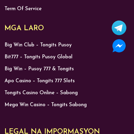
opsyon ng LaroPay na website. Makikita rito ang
Term Of Service
direktang downloadable link ng mga apk file ng mga
larong tampok dito. Gaya na lamang ng
Big Win Club
.
MGA LARO
Bukod sa instruksyon kung paano ito i-download,
nakapaloob na rin dito ang apk file. O diba, hindi mo na
kailangan pang maghagilap ng website kung saan
Big Win Club – Tongits Pusoy
pwede itong i-download. Kaya huwag mo nang
Bit777 – Tongits Pusoy Global
palampasin ang pagkakataon at bisitahin na ang
LaroPay na website.
Big Win – Pusoy 777 & Tongits
Apo Casino – Tongits 777 Slots
Instruksyon sa pag-download
at pag-install ng Lucky 777
Tongits Casino Online – Sabong
APK
Mega Win Casino – Tongits Sabong
LEGAL NA IMPORMASYON