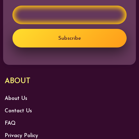
Maraming website ang naglalaman ng
Lucky Casino
777 APK
. Ang hamon talaga rito ay ang paghahanap
ng lehitimong apk website. Lalo na sa mga baguhang
manlalaro o kaya naman sa mga hindi pa nakakasubok
Subscribe
mag-download ng apk, magiging dagok talaga ito. Ang
isyu pa naman pagdating dito ay ang mga malisyosong
programa na kasama ng mga apk file. Dahil panlabas o
external file ang idina-download sa mobile device, may
mga nakakubling software dito na hindi kaaya-aya.
ABOUT
Kaya upang maiwasan ito, maging pamilyar muna sa
mga katiwa-tiwalang website. Basahin ang karanasan
About Us
ng ibang mga manlalaro. Epektibo rin ang pagsali sa
mga komunidad ng online gaming dahil ibinabahagi sa
Contact Us
mga ito ang mga website na maaari mong magamit.
FAQ
Sa kabilang banda, kung ayaw mong mahirapan sa
Privacy Policy
paghahanap ng
apk lucky 777
, nariyan naman ang