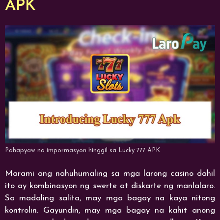
APK
Pahapyaw na impormasyon hinggil sa Lucky 777 APK
Marami ang nahuhumaling sa mga larong casino dahil
ito ay kombinasyon ng swerte at diskarte ng manlalaro.
Sa madaling salita, may mga bagay na kaya nitong
kontrolin. Gayundin, may mga bagay na kahit anong