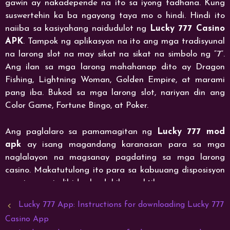
gawin ay nakadepende na ito sa iyong tadhana. Kung
suswertehin ka ba ngayong taya mo o hindi. Hindi ito
naiiba sa kasiyahang naidudulot ng
Lucky 777 Casino
APK
. Tampok ng aplikasyon na ito ang mga tradisyunal
na larong slot na may sikat na sikat na simbolo ng “7”.
Ang ilan sa mga larong mahahanap dito ay Dragon
Fishing, Lightning Woman, Golden Empire, at marami
pang iba. Bukod sa mga larong slot, nariyan din ang
Color Game, Fortune Bingo, at Poker.
Ang paglalaro sa pamamagitan ng
Lucky 777 mod
apk
ay isang magandang karanasan para sa mga
naglalayon na magsanay pagdating sa mga larong
casino. Makatutulong ito para sa kabuuang disposisyon
ng isang indibidwal dahil epektibong porma ng
paglabas ng stress ang paglalaro. Iba ang kasiyahang
Lucky 777 App: Instructions for downloading Lucky 777
hatid kapag sunod-sunod ang panalo. Tila ba’y
Casino App
nakakamit ito ng isang malaking karangalan.