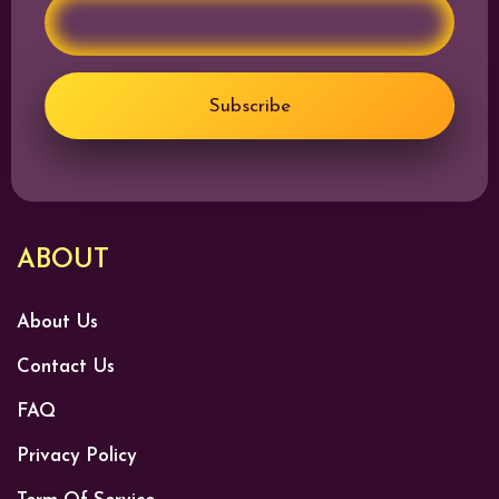
Subscribe
ABOUT
Mahahalang impormasyon sa kalidad ng Pusoy Zingplay – 13 Cards
Game
About Us
Sa bahaging ito mabusising tatalakayin ang ang mga
Contact Us
positibo at mga kailangan pang pagbutihin sa
Pusoy
FAQ
ZingPlay – 13 cards game
.
Privacy Policy
In-Game na mga laro sa Pusoy ZingPlay