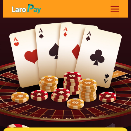
Skip
MEN
to
content