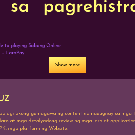
n sa pagrehist
de to playing Sabong Online
4 – LaroPay
Show more
UZ
, palagi akong gumagawa ng content na nauugnay sa mga tu
aro at mga detalyadong review ng mga laro at application
APK, mga platform ng Website.