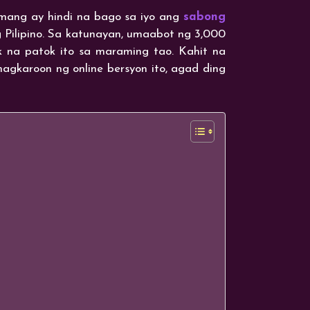
mang ay hindi na bago sa iyo ang
sabong
ng Pilipino. Sa katunayan, umaabot ng 3,000
 na patok ito sa maraming tao. Kahit na
agkaroon ng online bersyon ito, agad ding