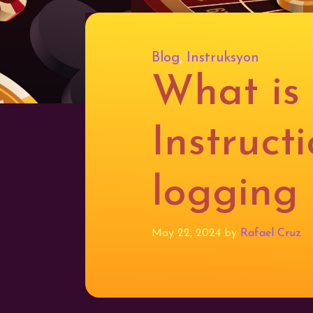
Categories
Blog
,
Instruksyon
What is
Instruct
logging 
May 22, 2024
by
Rafael Cruz