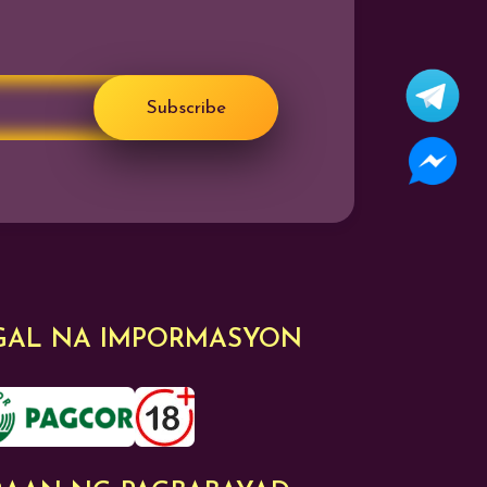
a Sw418.live
Subscribe
GAL NA IMPORMASYON