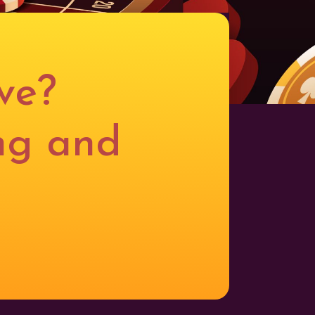
ve?
ing and