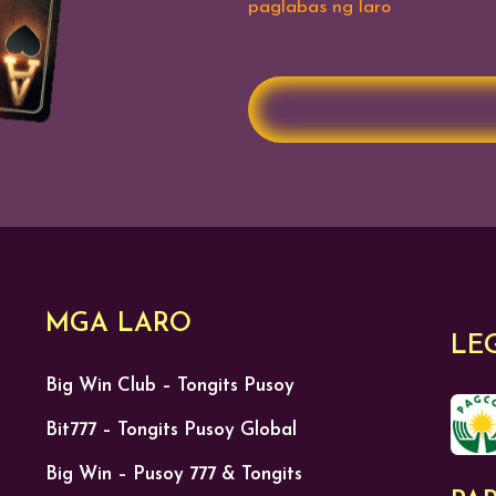
 sa pag-login s
paglabas ng laro
MGA LARO
LE
Big Win Club – Tongits Pusoy
Bit777 – Tongits Pusoy Global
Big Win – Pusoy 777 & Tongits