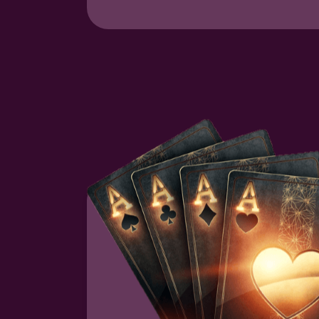
Alamin kung paano magrehi
Madali lang din mag-register at makag
internet at maaari ka nang magsimula s
kinakailangang anyos para makapagrehis
iyong PII data o siyang tinatawag sa Per
iyo bilang indibidwal. Dagdag pa rito, da
Kapag sa tingin mo ay pasado ka sa lahat
ilagay ang iyong mobile number, pangalan
Philippine mobile number at email addres
sabong online
.