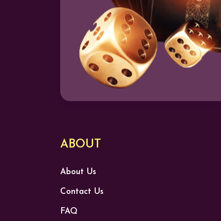
Instruksyon
Sabong
ABOUT
About Us
Contact Us
FAQ