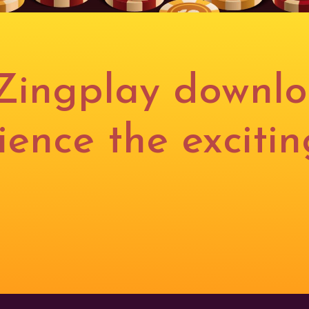
 Zingplay downl
ience the exciti