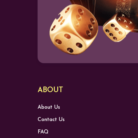
Mga kapakinabangang marar
Mayroong dalawang pangunahing bent
kinagigiliwang mobile application sa PC.
porsyento lamang ang saklaw nito kung ita
mobile devices. Dahil dito, kapag mas ma
gagawin, ang bawat detalye ng laro, at 
Tongits Zingplay download PC
.
Dagdag pa rito, ang isa pang pangunah
ABOUT
specs ng PC kung ikukumpara sa mobile 
iyong phone. Dahil kapag PC ang gamit,
About Us
manalo sa round. Bukod dito, samantalahi
Contact Us
Paano i-
FAQ