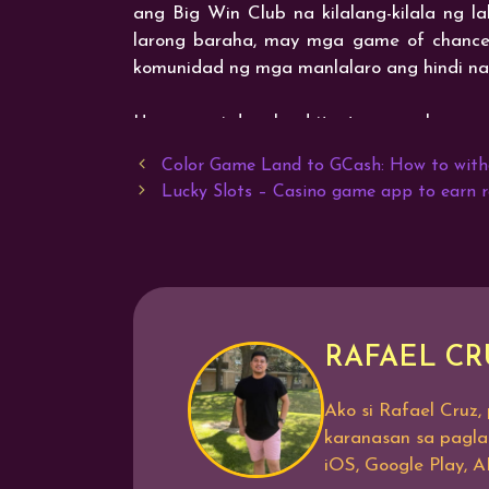
ang Big Win Club na kilalang-kilala ng l
larong baraha, may mga game of chance a
komunidad ng mga manlalaro ang hindi naka
Upang mai-download ito, tumungo lamang s
pagdududa sa mga app na makikita sa La
Color Game Land to GCash: How to withd
manlalaro. Gamit ang pinakabagong uri ng
Lucky Slots – Casino game app to earn r
Kung sa usapin naman ng
Tongits Zingp
na ang gumagawa nito maging sa iban
matatamasa sa paggawa nito, tunghayan
pagdating sa
Tongits Zingplay downloa
RAFAEL CR
Mga bentah
Ako si Rafael Cruz
karanasan sa paglal
Zingplay P
iOS, Google Play, 