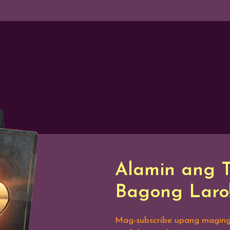
Alamin ang 
Bagong Laro
Mag-subscribe upang maging