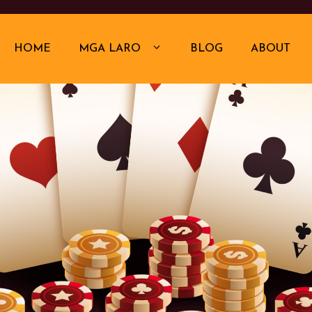
HOME
MGA LARO
BLOG
ABOUT