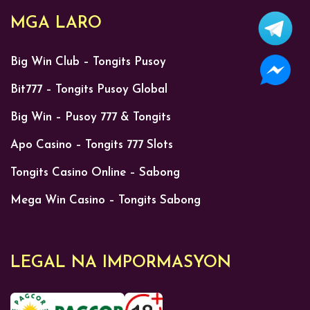
MGA LARO
Kapag nalikha na ang iyong account, kakailanganin
mong magdeposito ng totoong pera sa iyong account.
Big Win Club – Tongits Pusoy
Karamihan sa mga platform ay nag-aalok ng iba’t
ibang paraan ng pagbabayad. Kabilang dito ang gaya
Bit777 – Tongits Pusoy Global
ng mga credit/debit card, bank transfer, o e-wallet.
Gayunpaman, kadalasan na nagbibigay ng libreng
Big Win – Pusoy 777 & Tongits
barya sa mga bagong manlalaro na magagamit mo sa
Apo Casino – Tongits 777 Slots
paglalaro.
Tongits Casino Online – Sabong
Unawain ang mga panuntunan ng laro. Tiyakin na
Mega Win Casino – Tongits Sabong
naiintindihan mo nang lubusan ang mga panuntunan ng
Tongits. Maging pamilyar sa gameplay, kombinasyon ng
mga baraha, at ang mga halaga ng bawat taya.
Importante na may maganda kang pundasyon sa mga
LEGAL NA IMPORMASYON
ito kung nais mong kumita ng
Tongits real money
.
Patuloy na magsanay para mahasa ang iyong galing sa