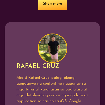
Show more
lalo itong nakapagpapukaw ng interes ng marami.
Gumagamit ng aktwal na baraha kapag naglalaro ng
Tongits, ngunit dahil sa pag-unlad ng teknolohiya, mas
madali na itong ma-access. Sa katunayan, hindi mo na
kailangan ng aktwal na baraha o pumunta sa ibang
lugar para makipaglaro kasama ang iba. Ang Tongits
earn money ay abot kamay na ng iyong mga daliri
gamit lamang ang iyong mobile device. Kaya kung nais
mo ring maglaro ng Tongits online, naghanda ang
LaroPay ng mga maaasahang apps na maaari mong i-
RAFAEL CRUZ
download.
Ako si Rafael Cruz, palagi akong
Instructions on how to play
gumagawa ng content na nauugnay sa
mga tutorial, karanasan sa paglalaro at
Tongits real money
mga detalyadong review ng mga laro at
application sa casino sa iOS, Google