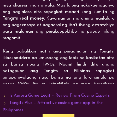
mya okasyon man o wala. Mas lalong nakakaengganyo
ang paglalaro nito sapagkat maaari kang kumita ng
Tongits real money
. Kaya naman maraming manlalaro
ang nageensayo at nagaaral ng iba’t ibang estratehiya
para malaman ang pinakaepektibo na pwede nilang
magamit.
Kung babalikan natin ang pinagmulan ng Tongits,
ikinokonsidera na umusbong ang labis na kasikatan nito
sa bansa noong 1990s. Ngunit hindi dito unang
natagpuan ang Tongits sa Pilipinas sapagkat
pinapaniwalaang nasa bansa na ang laro simula pa
noong 1940s. Ito ay ipinakilala ng mga Amerikano
hanggang sa tuluyan na itong pumatok sa madla.
Is Aurora Game Legit – Review From Casino Experts
Nakatulong pa sa kasikatan nito na ito ay hindi
Tongits Plus – Attractive casino game app in the
komplikado laruin kaya madali lamang ito matutunan
ng kahit sino. Bukod pa sa aliw na handog nito, mayroon
Philippines
ka pang pagkakataon na kumita ng pera. Kaya mas