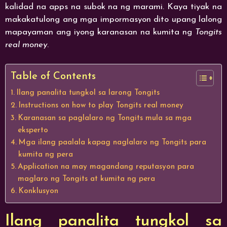
kalidad na apps na subok na ng marami. Kaya tiyak na
makakatulong ang mga impormasyon dito upang lalong
mapayaman ang iyong karanasan na kumita ng
Tongits
real money
.
Table of Contents
Ilang panalita tungkol sa larong Tongits
Instructions on how to play Tongits real money
Karanasan sa paglalaro ng Tongits mula sa mga
eksperto
Mga ilang paalala kapag naglalaro ng Tongits para
kumita ng pera
Application na may magandang reputasyon para
maglaro ng Tongits at kumita ng pera
Konklusyon
Ilang panalita tungkol sa