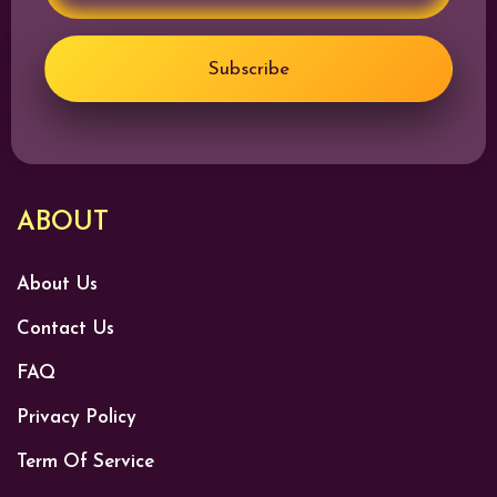
totoong pera.
Subscribe
Pumili ng mapagkakatiwalaan na plataporma kung
saan ka maaaring maglaro. Tiyakin na ang
Tongits app
earn money
na pipiliin ay lisensyado at lehitimo. Hindi
mapagkakailang matrabaho ito gawin, ngunit hindi mo
na kailangan pang magabala sa paghahanap ng apps
mayroong larong Tongits. Sapagkat mayroon ng
ABOUT
listahan na nakahanda sa iyo sa ibabang bahagi ng
artikulo na ito. Mamili kung alin doon ang nais mong
About Us
laruin at maaari ka nang magsimula sa paglalaro.
Contact Us
Kapag nakapili ka na ng app kung saan mo nais
FAQ
maglaro, simulan nang magrehistro ng account dito.
Madali lang din ang proseso na ito sapagkat kailangan
Privacy Policy
mo lamang magbigay ng kinakailangan na personal na
impormasyon. Karaniwang kasama rin dito ang iyong
Term Of Service
pangalan, email address, at pag-verify ng edad.